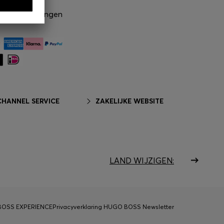
S Aanbiedingen
HANNEL SERVICE
ZAKELIJKE WEBSITE
LAND WIJZIGEN:
 BOSS EXPERIENCE
Privacyverklaring HUGO BOSS Newsletter