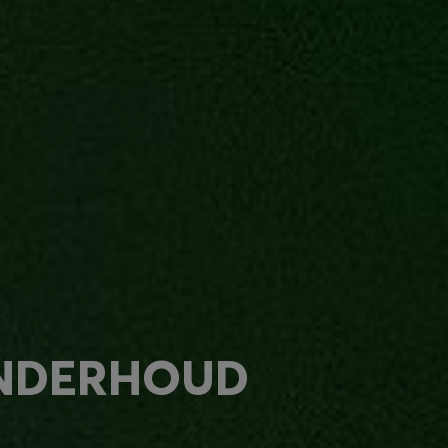
ONDERHOUD