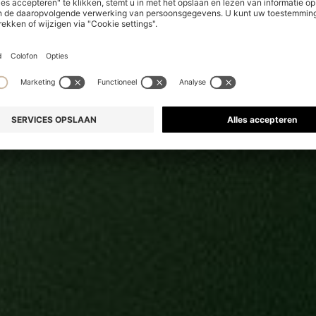
STOFFEN