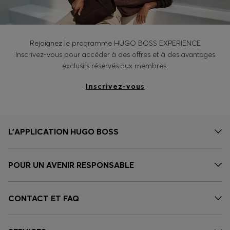
Rejoignez le programme HUGO BOSS EXPERIENCE
Inscrivez-vous pour accéder à des offres et à des avantages
exclusifs réservés aux membres.
Inscrivez-vous
L’APPLICATION HUGO BOSS
POUR UN AVENIR RESPONSABLE
CONTACT ET FAQ