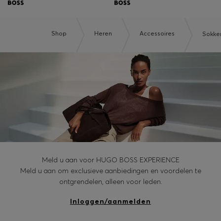
Shop
Heren
Accessoires
Sokke
Meld u aan voor HUGO BOSS EXPERIENCE
Meld u aan om exclusieve aanbiedingen en voordelen te
ontgrendelen, alleen voor leden.
Inloggen/aanmelden