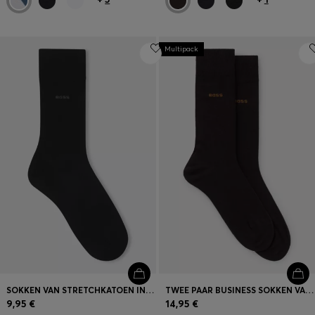
Multipack
SOKKEN VAN STRETCHKATOEN IN STANDAARDLENGTE
TWEE PAAR BUSINESS SOKKEN VAN ZACHT, COMPACT KATOEN
9,95 €
14,95 €