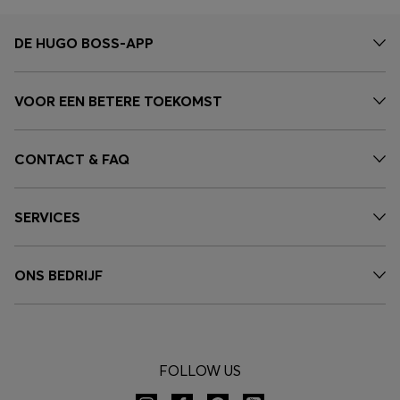
DE HUGO BOSS-APP
VOOR EEN BETERE TOEKOMST
CONTACT & FAQ
SERVICES
ONS BEDRIJF
FOLLOW US