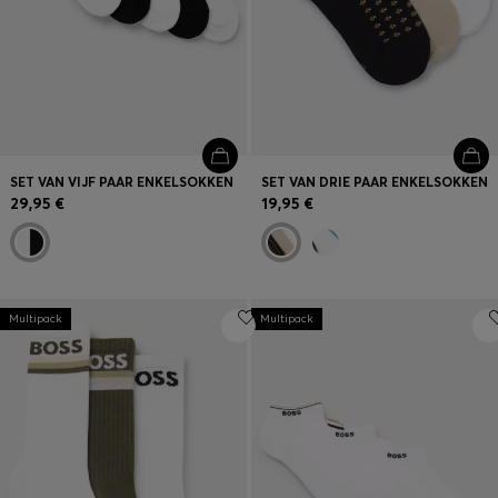
SET VAN VIJF PAAR ENKELSOKKEN
SET VAN DRIE PAAR ENKELSOKKEN
29,95 €
19,95 €
Multipack
Multipack