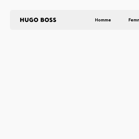
Homme
Fem