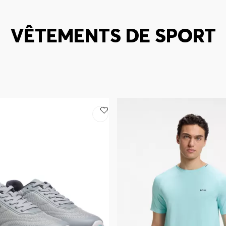
VÊTEMENTS DE SPORT