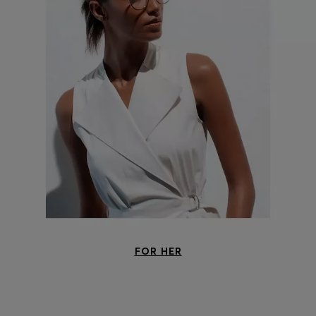
FOR HER