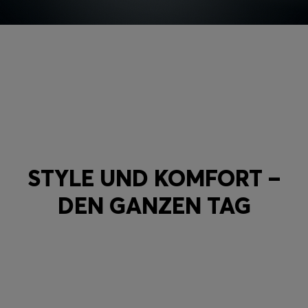
STYLE UND KOMFORT –
DEN GANZEN TAG