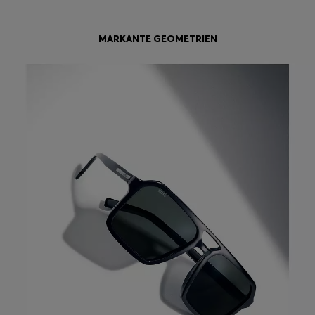
MARKANTE GEOMETRIEN