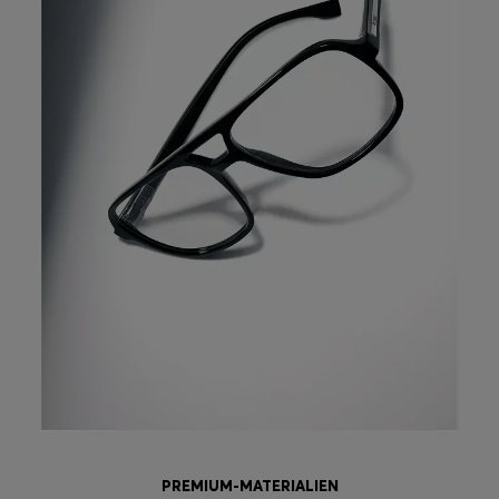
PREMIUM-MATERIALIEN