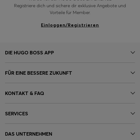
Registriere dich und sichere dir exklusive Angebote und
Vorteile für Member.
Einloggen/Registrieren
DIE HUGO BOSS APP
FÜR EINE BESSERE ZUKUNFT
KONTAKT & FAQ
SERVICES
DAS UNTERNEHMEN