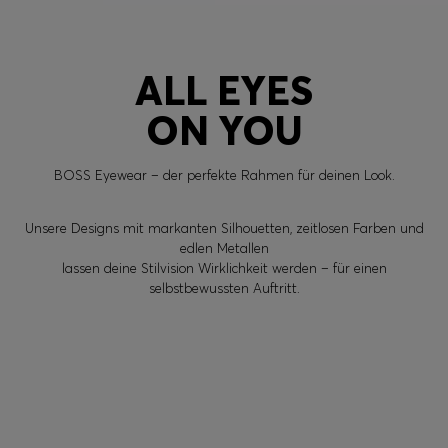
ALL EYES
ON YOU
BOSS Eyewear – der perfekte Rahmen für deinen Look.
Unsere Designs mit markanten Silhouetten, zeitlosen Farben und
edlen Metallen
lassen deine Stilvision Wirklichkeit werden – für einen
selbstbewussten Auftritt.