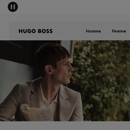
Homme
Femme