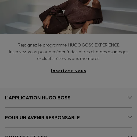
Rejoignez le programme HUGO BOSS EXPERIENCE
Inscrivez-vous pour accéder à des offres et à des avantages
exclusifs réservés aux membres.
Inscrivez-vous
L’APPLICATION HUGO BOSS
POUR UN AVENIR RESPONSABLE