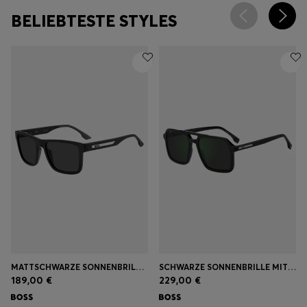
BELIEBTESTE STYLES
MATTSCHWARZE SONNENBRILLE MIT LOGO-EINSATZ
SCHWARZE SONNENBRILLE MIT LOGO-DETAILS
189,00 €
229,00 €