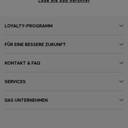
Lade die App herunter
LOYALTY-PROGRAMM
FÜR EINE BESSERE ZUKUNFT
KONTAKT & FAQ
SERVICES
DAS UNTERNEHMEN