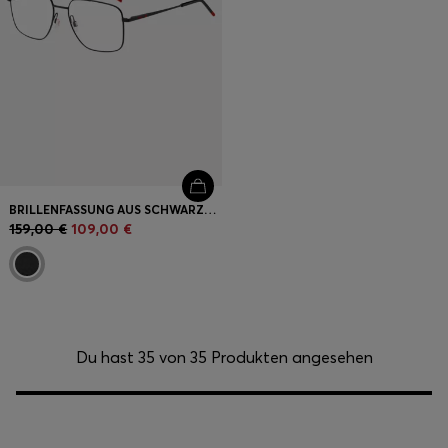
BRILLENFASSUNG AUS SCHWARZEM METALL MIT DOPPELSTEG
159,00 €
109,00 €
Du hast 35 von 35 Produkten angesehen