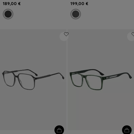
189,00 €
199,00 €