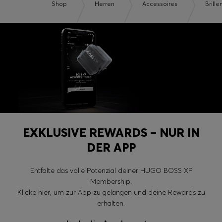
Shop
Herren
Accessoires
Brill
EXKLUSIVE REWARDS – NUR IN
DER APP
Entfalte das volle Potenzial deiner HUGO BOSS XP
Membership.
Klicke hier, um zur App zu gelangen und deine Rewards zu
erhalten.