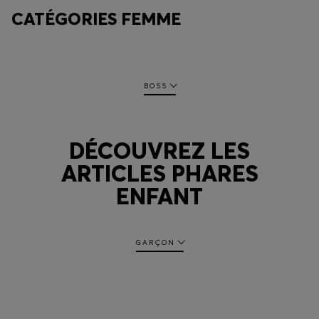
CATÉGORIES FEMME
BOSS
DÉCOUVREZ LES
ARTICLES PHARES
ENFANT
GARÇON