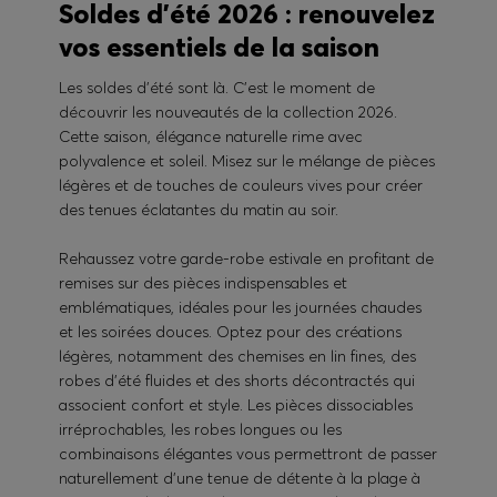
Soldes d’été 2026 : renouvelez
vos essentiels de la saison
Les soldes d’été sont là. C’est le moment de
découvrir les nouveautés de la collection 2026.
Cette saison, élégance naturelle rime avec
polyvalence et soleil. Misez sur le mélange de pièces
légères et de touches de couleurs vives pour créer
des tenues éclatantes du matin au soir.
Rehaussez votre garde-robe estivale en profitant de
remises sur des pièces indispensables et
emblématiques, idéales pour les journées chaudes
et les soirées douces. Optez pour des créations
légères, notamment des chemises en lin fines, des
robes d’été fluides et des shorts décontractés qui
associent confort et style. Les pièces dissociables
irréprochables, les robes longues ou les
combinaisons élégantes vous permettront de passer
naturellement d’une tenue de détente à la plage à