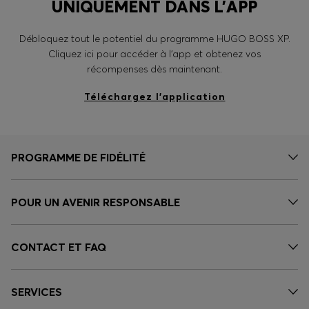
UNIQUEMENT DANS L’APP
Débloquez tout le potentiel du programme HUGO BOSS XP.
Cliquez ici pour accéder à l’app et obtenez vos
récompenses dès maintenant.
Téléchargez l’application
PROGRAMME DE FIDÉLITÉ
POUR UN AVENIR RESPONSABLE
CONTACT ET FAQ
SERVICES