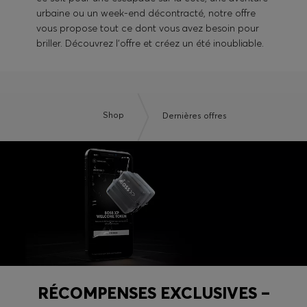
urbaine ou un week-end décontracté, notre offre
vous propose tout ce dont vous avez besoin pour
briller. Découvrez l’offre et créez un été inoubliable.
Shop
Dernières offres
RÉCOMPENSES EXCLUSIVES –