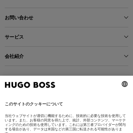
お問い合わせ
サービス
会社紹介
FOLLOW US
CHANGE COUNTRY: