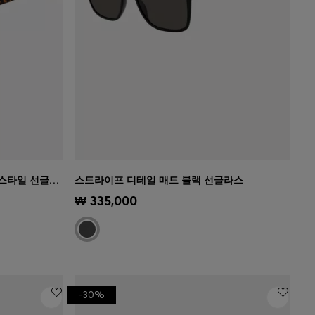
모노그램 패턴 아세테이트 마스크 스타일 선글라스
스트라이프 디테일 매트 블랙 선글라스
)
빠른 보기
(내 사이즈 선택하기)
₩ 335,000
-30%