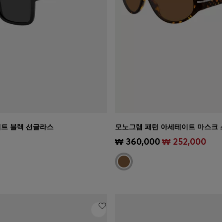
매트 블랙 선글라스
기
(내 사이즈 선택하기)
빠른 보기
(내 사이즈 선택하기
₩ 360,000
₩ 252,000