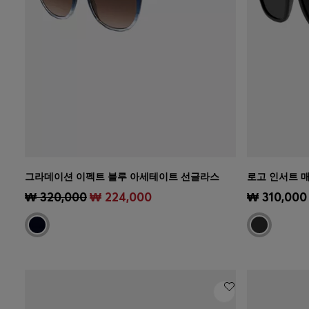
그라데이션 이펙트 블루 아세테이트 선글라스
로고 인서트 
빠른 보기
(내 사이즈 선택하기)
빠른 보
₩ 320,000
₩ 224,000
₩ 310,000