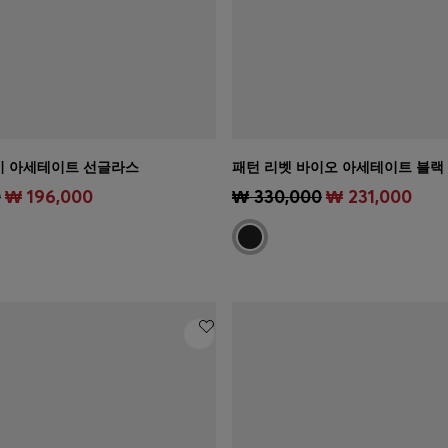
레이 아세테이트 선글라스
패턴 리벳 바이오 아세테이트 블랙
기
(내 사이즈 선택하기)
빠른 보기
(내 사이즈 선택하기
0
₩ 196,000
₩ 330,000
₩ 231,000