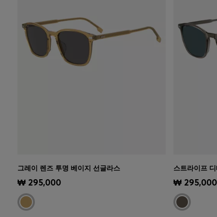
그레이 렌즈 투명 베이지 선글라스
스트라이프 디
빠른 보기
(내 사이즈 선택하기)
빠른 보
₩ 295,000
₩ 295,000