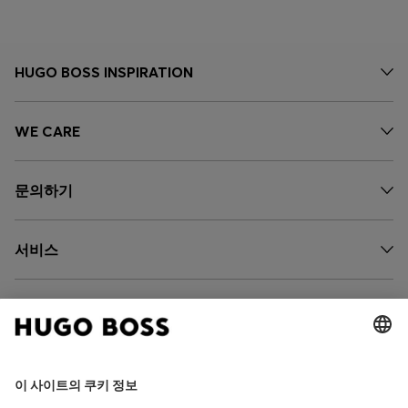
HUGO BOSS INSPIRATION
WE CARE
문의하기
서비스
회사 소개
팔로우하기