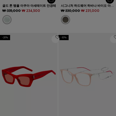
골드 톤 템플 아쿠아 아세테이트 안경테
시그니처 하드웨어 하바나 바이오 아세테이트 선글라스
₩ 335,000
₩ 234,500
₩ 330,000
₩ 231,000
-20%
-30%