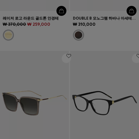
레이저 로고 라운드 골드톤 안경테
DOUBLE B 모노그램 하바나 아세테이트 옵티컬 프레임
₩ 370,000
₩ 259,000
₩ 310,000