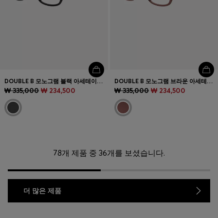
DOUBLE B 모노그램 블랙 아세테이트 안경테
DOUBLE B 모노그램 브라운 아세테이트 옵티컬 프레임
₩ 335,000
₩ 234,500
₩ 335,000
₩ 234,500
78개 제품 중 36개를 보셨습니다.
더 많은 제품