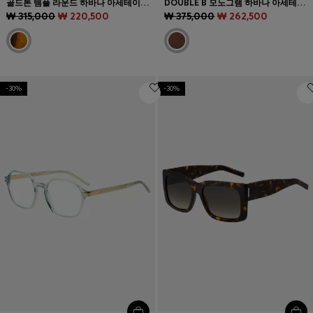
골드톤 템플 라운드 하바나 아세테이트 안경테
DOUBLE B 모노그램 하바나 아세테이트 선글라스
₩ 315,000
₩ 220,500
₩ 375,000
₩ 262,500
-30%
-30%