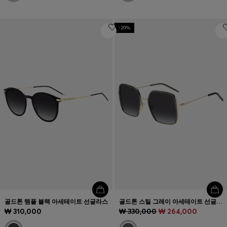
-20%
골드톤 템플 블랙 아세테이트 선글라스
골드톤 스틸 그레이 아세테이트 선글라스
₩ 310,000
₩ 330,000
₩ 264,000