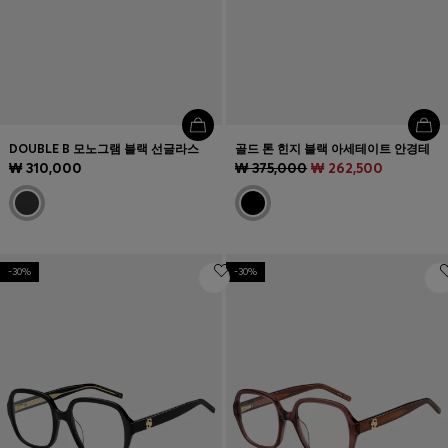
DOUBLE B 모노그램 블랙 선글라스
골드 톤 힌지 블랙 아세테이트 안경테
₩ 310,000
₩ 375,000
₩ 262,500
-30%
-30%