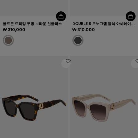
골드톤 트리밍 투명 브라운 선글라스
DOUBLE B 모노그램 블랙 아세테이트 안경테
₩ 310,000
₩ 310,000