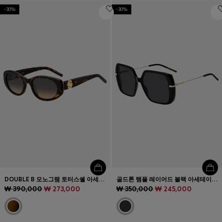
-30%
-30%
DOUBLE B 모노그램 토터스쉘 아세테이트 선글라스
골드톤 템플 레이어드 블랙 아세테이트 선글라스
₩ 390,000
₩ 273,000
₩ 350,000
₩ 245,000