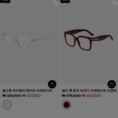
-30%
-30%
골드톤 하드웨어 화이트 아세테이트 안경테
골드 톤 힌지 버건디 아세테이트 안경테
₩ 325,000
₩ 227,500
₩ 375,000
₩ 262,500