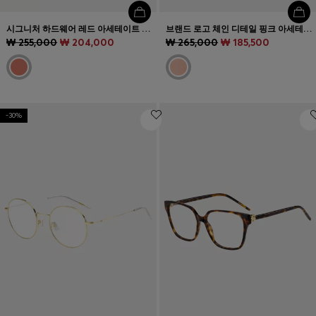
시그니처 하드웨어 레드 아세테이트 선글라스
브랜드 로고 체인 디테일 핑크 아세테이트 옵티컬 프레임
₩ 255,000
₩ 204,000
₩ 265,000
₩ 185,500
-30%