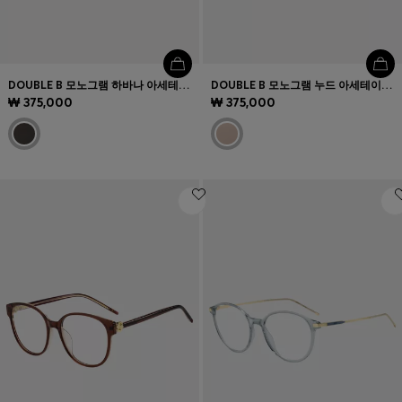
DOUBLE B 모노그램 하바나 아세테이트 선글라스
DOUBLE B 모노그램 누드 아세테이트 선글라스
₩ 375,000
₩ 375,000