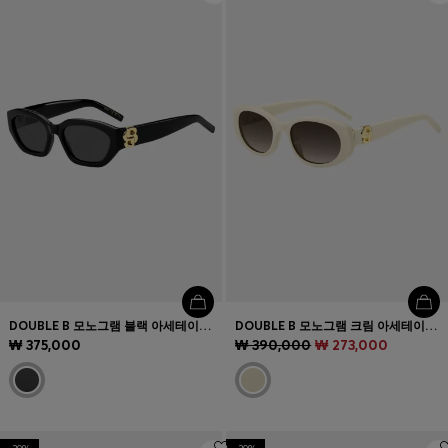
DOUBLE B 모노그램 블랙 아세테이트 선글라스
DOUBLE B 모노그램 크림 아세테이트 선글라스
₩ 375,000
₩ 390,000
₩ 273,000