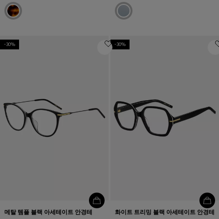
-30%
-30%
메탈 템플 블랙 아세테이트 안경테
화이트 트리밍 블랙 아세테이트 안경테