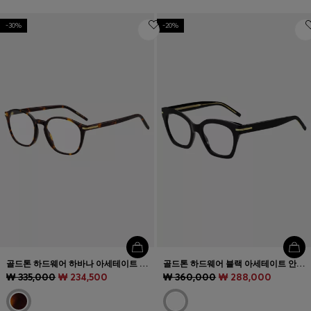
-30%
-20%
골드톤 하드웨어 하바나 아세테이트 안경테
골드톤 하드웨어 블랙 아세테이트 안경테
₩ 335,000
₩ 234,500
₩ 360,000
₩ 288,000