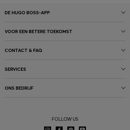
DE HUGO BOSS-APP
VOOR EEN BETERE TOEKOMST
CONTACT & FAQ
SERVICES
ONS BEDRIJF
FOLLOW US