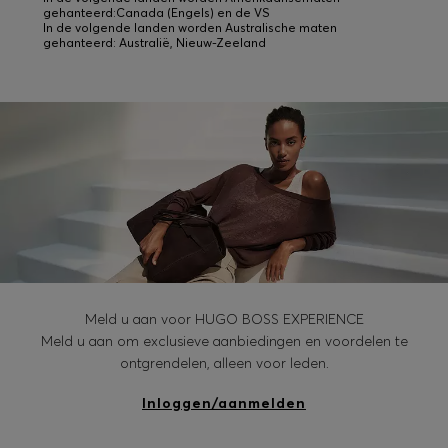
gehanteerd:Canada (Engels) en de VS
In de volgende landen worden Australische maten
gehanteerd: Australië, Nieuw-Zeeland
Meld u aan voor HUGO BOSS EXPERIENCE
Meld u aan om exclusieve aanbiedingen en voordelen te
ontgrendelen, alleen voor leden.
Inloggen/aanmelden