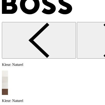
Kleur:
Naturel
Kleur:
Naturel