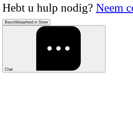
Hebt u hulp nodig?
Neem co
Beschikbaarheid in Store
Chat