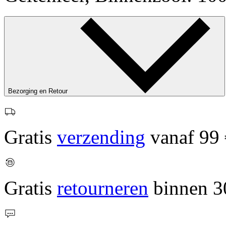
Bezorging en Retour
Gratis
verzending
vanaf 99 
Gratis
retourneren
binnen 3