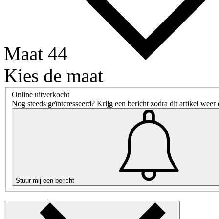
Maat 44
Kies de maat
Online uitverkocht
Nog steeds geïnteresseerd? Krijg een bericht zodra dit artikel weer 
Stuur mij een bericht