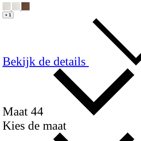
+
1
Bekijk de details
Maat 44
Kies de maat