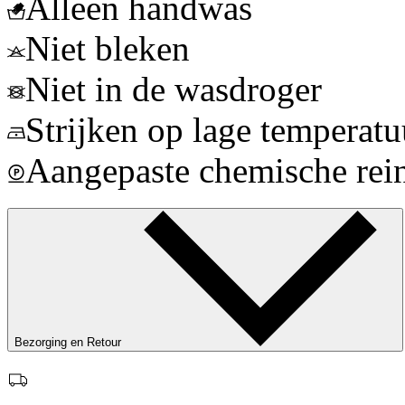
Alleen handwas
Niet bleken
Niet in de wasdroger
Strijken op lage temperatu
Aangepaste chemische rei
Bezorging en Retour