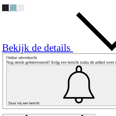
Bekijk de details
Online uitverkocht
Nog steeds geïnteresseerd? Krijg een bericht zodra dit artikel weer 
Stuur mij een bericht