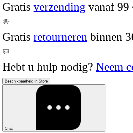
Gratis
verzending
vanaf 99 
Gratis
retourneren
binnen 3
Hebt u hulp nodig?
Neem co
Beschikbaarheid in Store
Chat