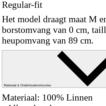
Regular-fit
Het model draagt maat M en
borstomvang van 0 cm, tai
heupomvang van 89 cm.
Materiaal & Onderhoudsinstructies
Materiaal: 100% Linnen