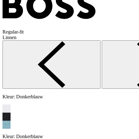
Regular-fit
Linnen
Kleur:
Donkerblauw
Kleur:
Donkerblauw