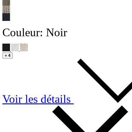
Couleur:
Noir
+
4
Voir les détails