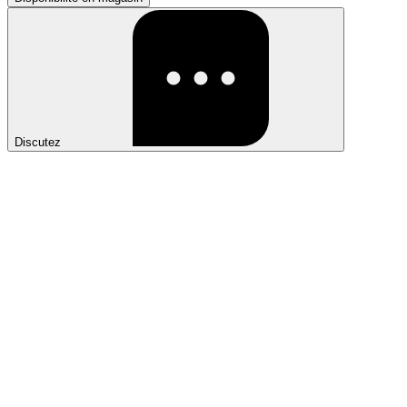
Discutez