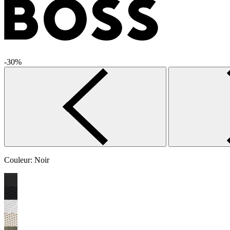
-30%
Couleur:
Noir