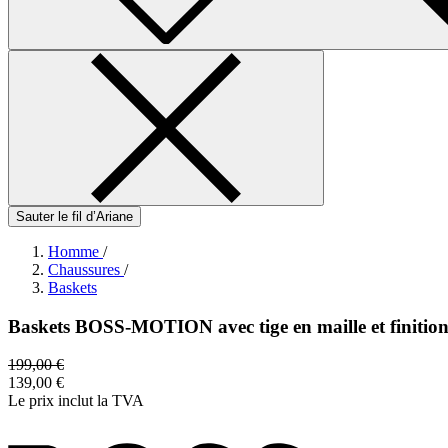
Sauter le fil d’Ariane
Homme
/
Chaussures
/
Baskets
Baskets BOSS-MOTION avec tige en maille et finition
199,00 €
139,00 €
Le prix inclut la TVA