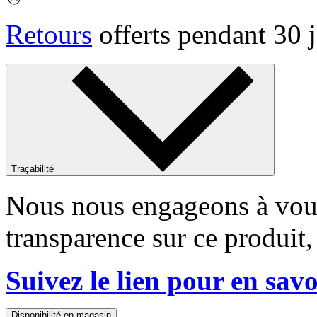
Retours
offerts pendant 30 
Traçabilité
Nous nous engageons à vous
transparence sur ce produit,
Suivez le lien pour en savo
Disponibilité en magasin