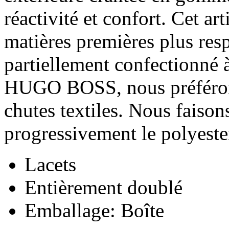
réactivité et confort. Cet a
matières premières plus resp
partiellement confectionné à
HUGO BOSS, nous préférons 
chutes textiles. Nous faiso
progressivement le polyester
Lacets
Entièrement doublé
Emballage: Boîte