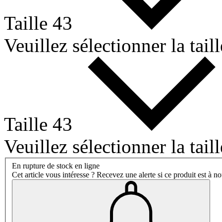
Taille 43
Veuillez sélectionner la taill
Taille 43
Veuillez sélectionner la taill
En rupture de stock en ligne
Cet article vous intéresse ? Recevez une alerte si ce produit est à n