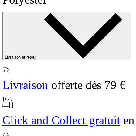
Livraison et retour
Livraison
offerte dès 79 €
Click and Collect gratuit
en