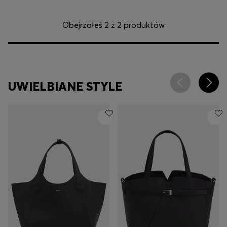
Obejrzałeś 2 z 2 produktów
UWIELBIANE STYLE