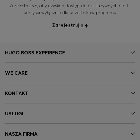
Zarejestruj się, aby uzyskać dostęp do ekskluzywnych ofert i
korzyści wyłącznie dla uczestników programu
Zarejestruj się
HUGO BOSS EXPERIENCE
WE CARE
KONTAKT
USŁUGI
NASZA FIRMA