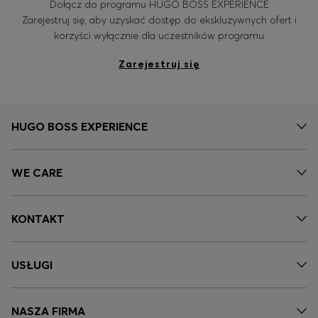
Dołącz do programu HUGO BOSS EXPERIENCE
Zarejestruj się, aby uzyskać dostęp do ekskluzywnych ofert i
korzyści wyłącznie dla uczestników programu
Zarejestruj się
HUGO BOSS EXPERIENCE
WE CARE
KONTAKT
USŁUGI
NASZA FIRMA