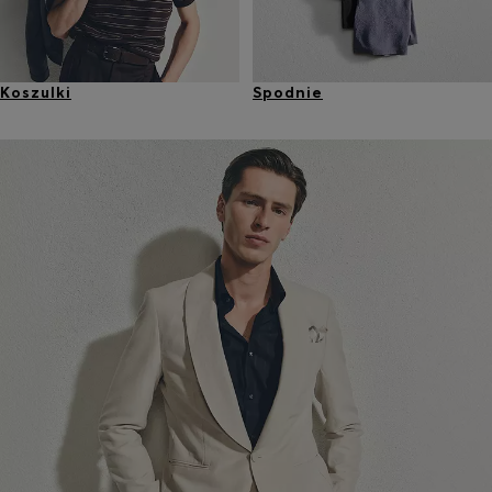
Koszulki
Spodnie