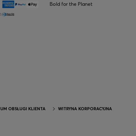
Bold for the Planet
UM OBSŁUGI KLIENTA
WITRYNA KORPORACYJNA