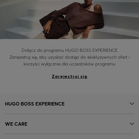
Dołącz do programu HUGO BOSS EXPERIENCE
Zarejestruj się, aby uzyskać dostęp do ekskluzywnych ofert i
korzyści wyłącznie dla uczestników programu
Zarejestruj się
HUGO BOSS EXPERIENCE
WE CARE