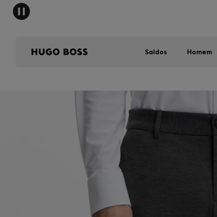
Saldos
Homem