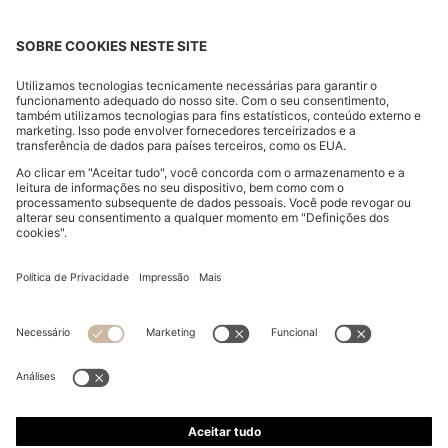
CAMISA DE AJUSTE DESCONTRAÍDO COM