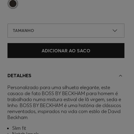
TAMANHO
ADICIONAR AO SACO
DETALHES
Personalizado para uma silhueta elegante, este
casaco de fato BOSS BY BECKHAM para homem é
trabalhado numa mistura estival de lã virgem, seda e
linho. BOSS BY BECKHAM é uma história de clássicos
reinventados, inspirados na vida com estilo de David
Beckham.
Slim fit