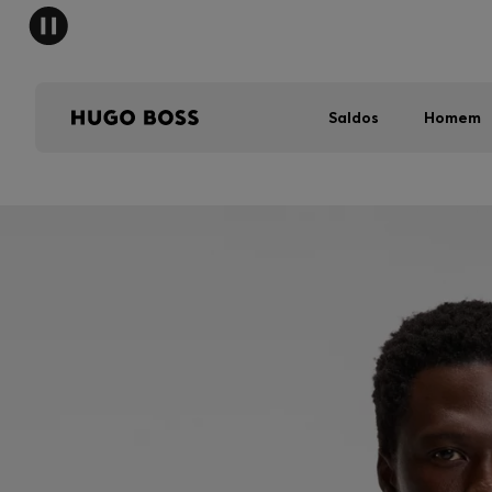
Saldos
Homem