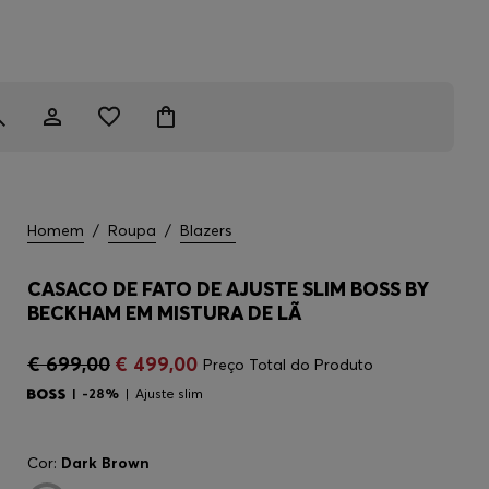
Homem
/
Roupa
/
Blazers
CASACO DE FATO DE AJUSTE SLIM BOSS BY
BECKHAM EM MISTURA DE LÃ
€ 699,00
€ 499,00
Preço Total do Produto
-28%
Ajuste slim
Cor:
Dark Brown