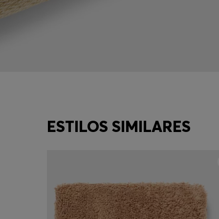
ESTILOS SIMILARES