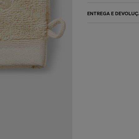
ENTREGA E DEVOLU