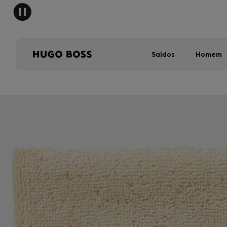
Saldos
Homem