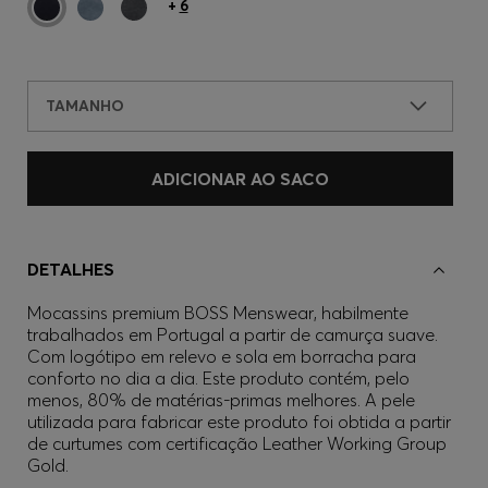
+
6
TAMANHO
ADICIONAR AO SACO
DETALHES
Mocassins premium BOSS Menswear, habilmente
trabalhados em Portugal a partir de camurça suave.
Com logótipo em relevo e sola em borracha para
conforto no dia a dia. Este produto contém, pelo
menos, 80% de matérias-primas melhores. A pele
utilizada para fabricar este produto foi obtida a partir
de curtumes com certificação Leather Working Group
Gold.