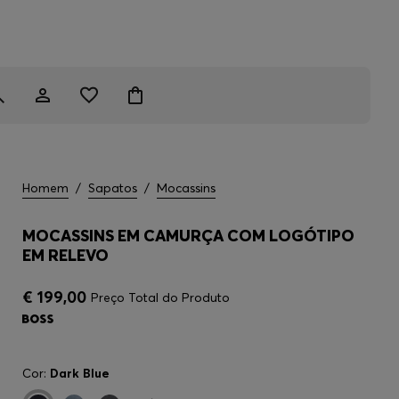
Homem
/
Sapatos
/
Mocassins
MOCASSINS EM CAMURÇA COM LOGÓTIPO
EM RELEVO
€ 199,00
Preço Total do Produto
Cor:
Dark Blue