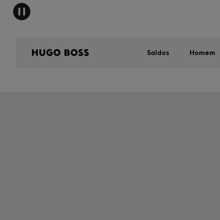
Saldos
Homem