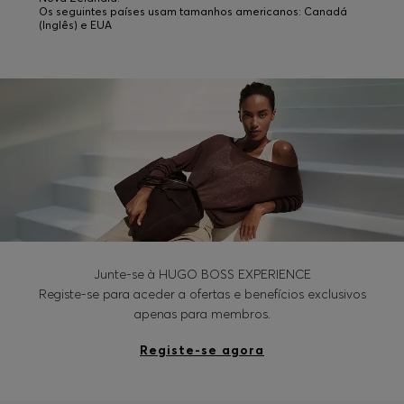
Os seguintes países usam tamanhos americanos: Canadá
(Inglês) e EUA
Junte-se à HUGO BOSS EXPERIENCE
Registe-se para aceder a ofertas e benefícios exclusivos
apenas para membros.
Registe-se agora