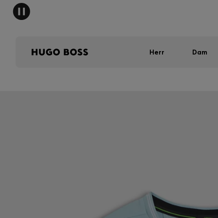
Herr
Dam