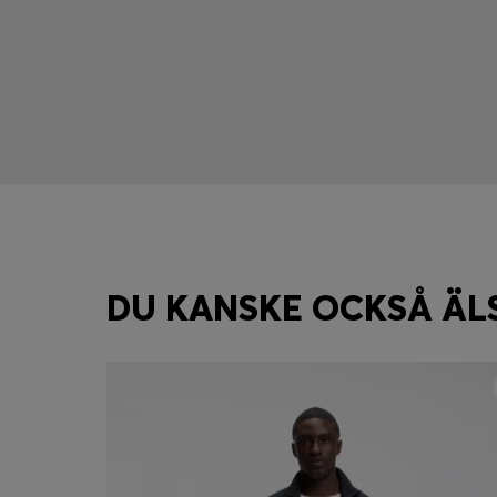
DU KANSKE OCKSÅ ÄL