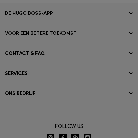
DE HUGO BOSS-APP
VOOR EEN BETERE TOEKOMST
CONTACT & FAQ
SERVICES
ONS BEDRIJF
FOLLOW US