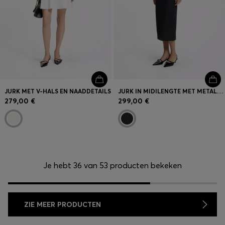
JURK MET V-HALS EN NAADDETAILS
JURK IN MIDILENGTE MET METALEN KARABIJNHAAK
279,00 €
299,00 €
Je hebt 36 van 53 producten bekeken
ZIE MEER PRODUCTEN