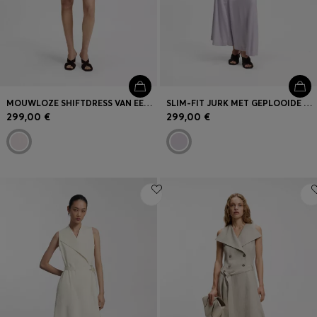
MOUWLOZE SHIFTDRESS VAN EEN LINNENMIX
SLIM-FIT JURK MET GEPLOOIDE DETAILS
299,00 €
299,00 €