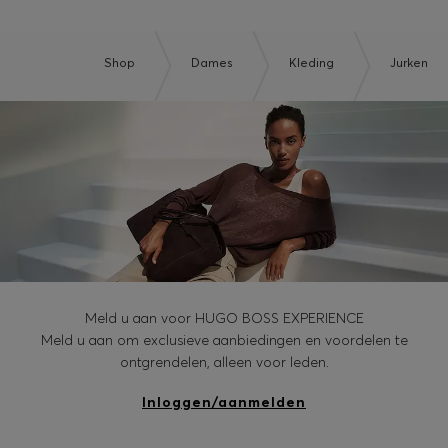
Shop
Dames
Kleding
Jurken
Meld u aan voor HUGO BOSS EXPERIENCE
Meld u aan om exclusieve aanbiedingen en voordelen te
ontgrendelen, alleen voor leden.
Inloggen/aanmelden