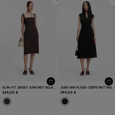
SLIM-FIT JERSEY JURK MET GELAAGD DETAIL
JURK VAN PLISSÉ-CRÊPE MET INGEKEEPTE HALSLIJN
349,00 €
399,00 €