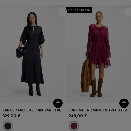
Online Special
LANGE ZAKELIJKE JURK VAN STRETCHCRÊPE
JURK MET RIEMPJE EN TRECHTERMOUWEN
329,00 €
249,00 €