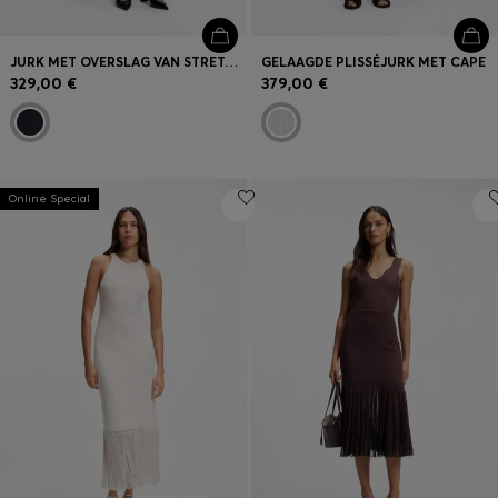
JURK MET OVERSLAG VAN STRETCHMATERIAAL
GELAAGDE PLISSÉJURK MET CAPE
329,00 €
379,00 €
Online Special