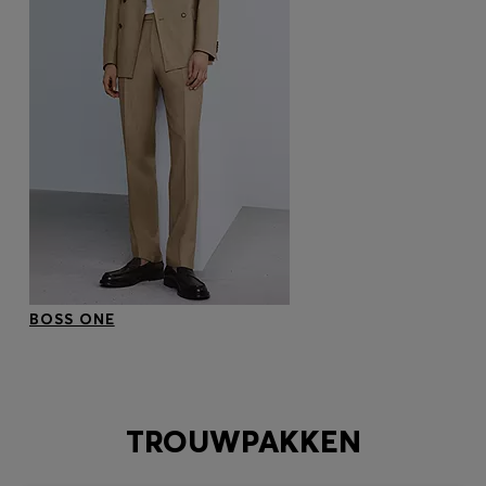
BOSS ONE
TROUWPAKKEN