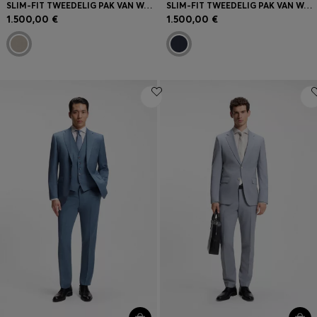
SLIM-FIT TWEEDELIG PAK VAN WOL EN ZIJDE
SLIM-FIT TWEEDELIG PAK VAN WOL EN ZIJDE
1.500,00 €
1.500,00 €