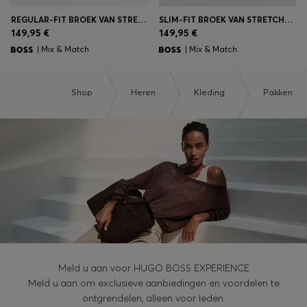
REGULAR-FIT BROEK VAN STRETCHWOL
SLIM-FIT BROEK VAN STRETCHWOL
149,95 €
149,95 €
| Mix & Match
| Mix & Match
Shop
Heren
Kleding
Pakken
Meld u aan voor HUGO BOSS EXPERIENCE
Meld u aan om exclusieve aanbiedingen en voordelen te
ontgrendelen, alleen voor leden.