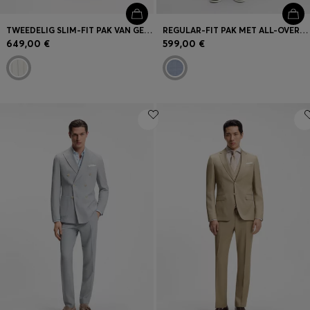
TWEEDELIG SLIM-FIT PAK VAN GESTREEPT MATERIAAL
REGULAR-FIT PAK MET ALL-OVER-DESSIN
649,00 €
599,00 €