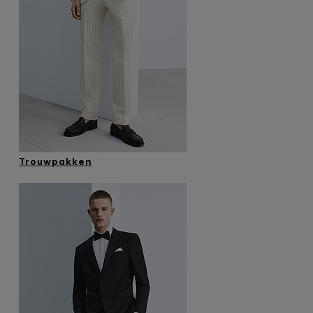
Trouwpakken