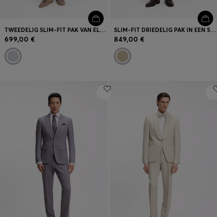
TWEEDELIG SLIM-FIT PAK VAN ELASTISCHE SEERSUCKER
SLIM-FIT DRIEDELIG PAK IN EEN SERGE VAN SCHEERWOL
699,00 €
849,00 €