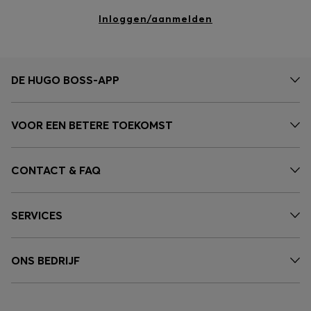
Inloggen/aanmelden
DE HUGO BOSS-APP
VOOR EEN BETERE TOEKOMST
CONTACT & FAQ
SERVICES
ONS BEDRIJF