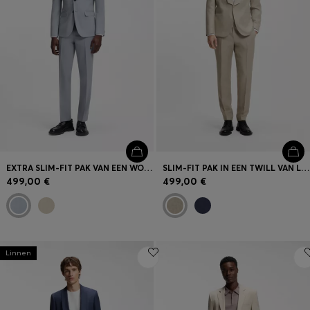
EXTRA SLIM-FIT PAK VAN EEN WOLMIX POPELINE
SLIM-FIT PAK IN EEN TWILL VAN LINNEN
499,00 €
499,00 €
Linnen