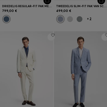
DRIEDELIG REGULAR-FIT PAK MET DESSIN VAN SCHEERWOL
TWEEDELIG SLIM-FIT PAK VAN SCHEERWOL
799,00 €
499,00 €
+
2