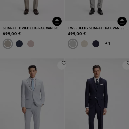
SLIM-FIT DRIEDELIG PAK VAN SCHEERWOL
TWEEDELIG SLIM-FIT PAK VAN EEN MATERIAAL MET MICRODESSIN
699,00 €
499,00 €
+
1