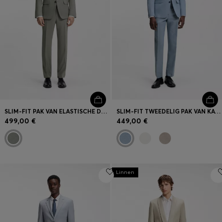
SLIM-FIT PAK VAN ELASTISCHE DOBBYSTOF
SLIM-FIT TWEEDELIG PAK VAN KATOEN EN LINNEN
499,00 €
449,00 €
Linnen