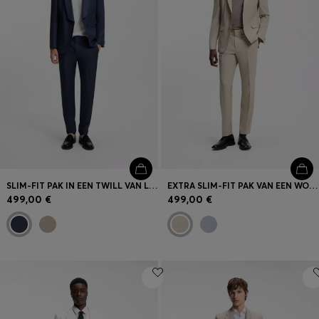
SLIM-FIT PAK IN EEN TWILL VAN LINNEN
EXTRA SLIM-FIT PAK VAN EEN WOLMIX POPELINE
499,00 €
499,00 €