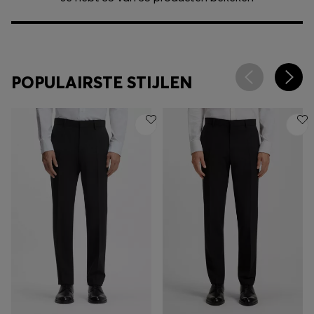
POPULAIRSTE STIJLEN