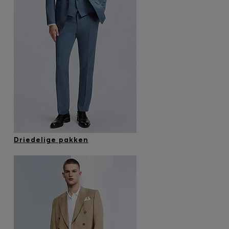
Driedelige pakken