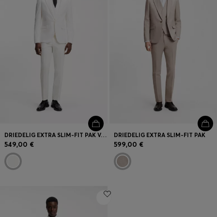
DRIEDELIG EXTRA SLIM-FIT PAK VAN KATOENEN SEERSUCKER MET STRETCH
DRIEDELIG EXTRA SLIM-FIT PAK
549,00 €
599,00 €