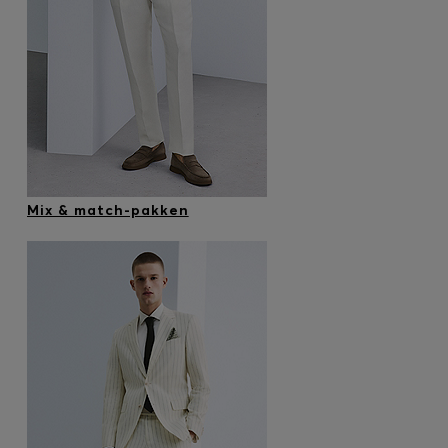
Mix & match-pakken