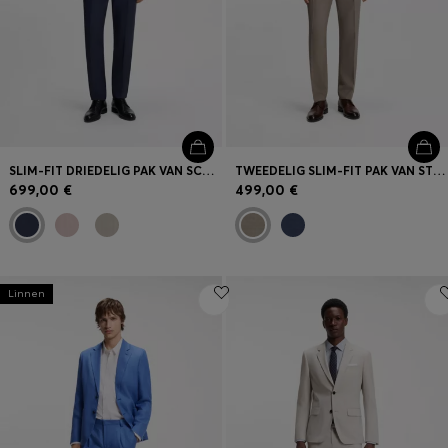
SLIM-FIT DRIEDELIG PAK VAN SCHEERWOL
TWEEDELIG SLIM-FIT PAK VAN STRETCHMATERIAAL MET MICRODESSIN
699,00 €
499,00 €
Linnen