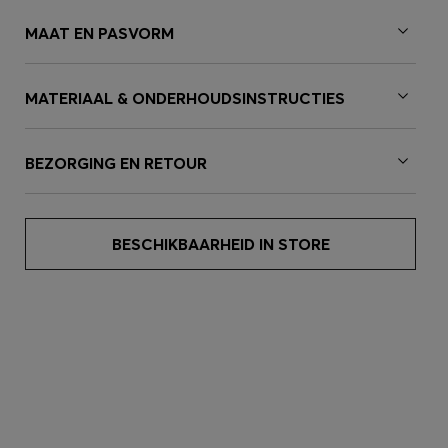
MAAT EN PASVORM
MATERIAAL & ONDERHOUDSINSTRUCTIES
BEZORGING EN RETOUR
BESCHIKBAARHEID IN STORE