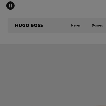
HUGO 
Heren
Dames