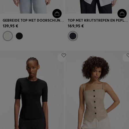
GEBREIDE TOP MET DOORSCHIJNEND GEDEELTE
TOP MET KRIJTSTREPEN EN PEPLUMZOOM
139,95 €
169,95 €