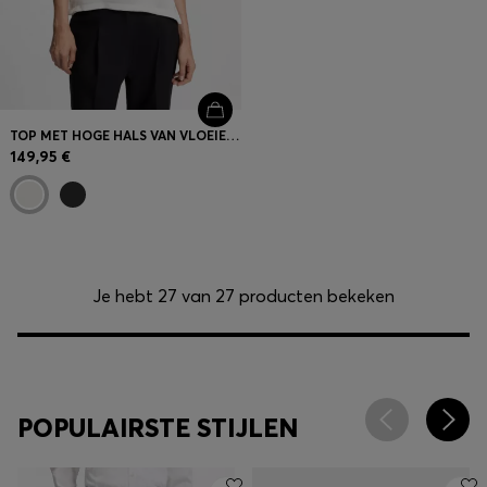
TOP MET HOGE HALS VAN VLOEIEND SATIJN
149,95 €
Je hebt 27 van 27 producten bekeken
POPULAIRSTE STIJLEN