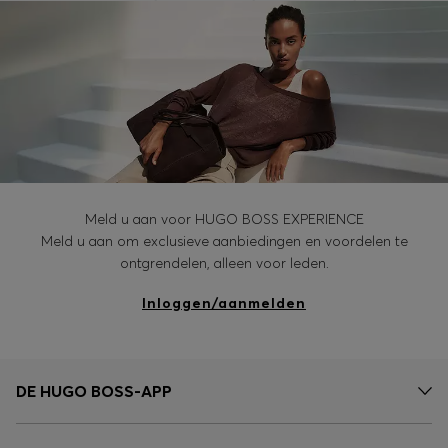
Meld u aan voor HUGO BOSS EXPERIENCE
Meld u aan om exclusieve aanbiedingen en voordelen te
ontgrendelen, alleen voor leden.
Inloggen/aanmelden
DE HUGO BOSS-APP