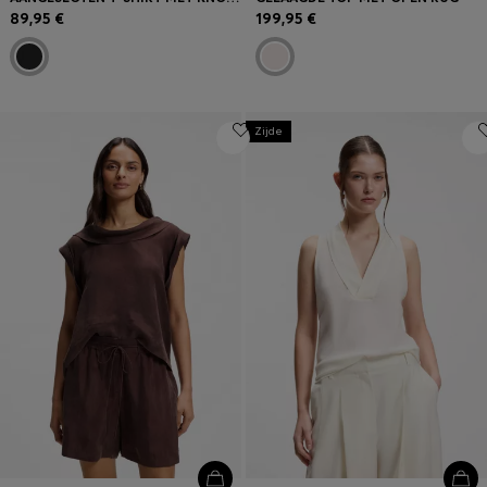
89,95 €
199,95 €
Zijde