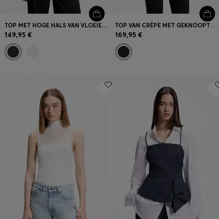
TOP MET HOGE HALS VAN VLOEIEND SATIJN
TOP VAN CRÊPE MET GEKNOOPT DETAIL
149,95 €
169,95 €