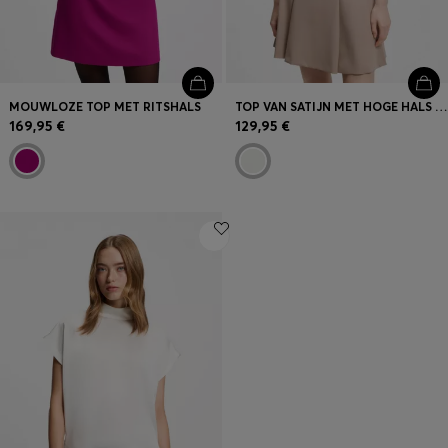
MOUWLOZE TOP MET RITSHALS
TOP VAN SATIJN MET HOGE HALS EN GEDRAPEERD DETAIL
169,95 €
129,95 €