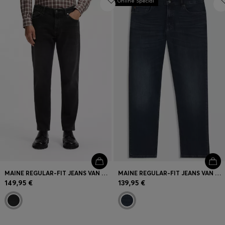
Online Special
MAINE REGULAR-FIT JEANS VAN ANTRACIET STRETCHDENIM
MAINE REGULAR-FIT JEANS VAN BLAUW SUPERSTRETCHDENIM
149,95 €
139,95 €