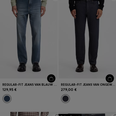
REGULAR-FIT JEANS VAN BLAUW COMFORT-STRETCHDENIM
REGULAR-FIT JEANS VAN ONGEWASSEN STRETCHDENIM
129,95 €
279,00 €