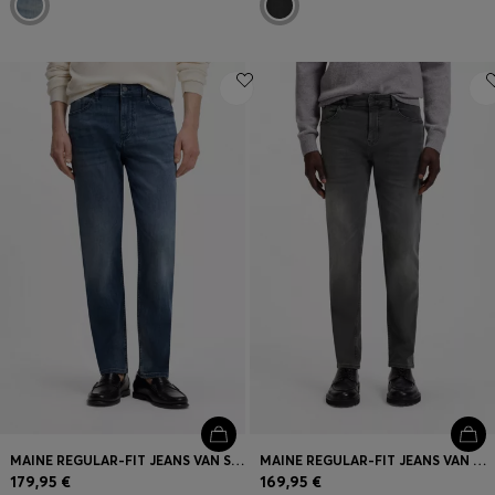
MAINE REGULAR-FIT JEANS VAN STRETCHDENIM
MAINE REGULAR-FIT JEANS VAN ZWART STRETCHDENIM
179,95 €
169,95 €