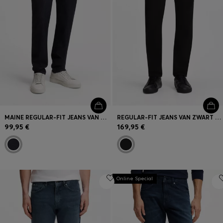
MAINE REGULAR-FIT JEANS VAN DONKERBLAUW STRETCHDENIM
REGULAR-FIT JEANS VAN ZWART STRETCHDENIM
99,95 €
169,95 €
Online Special