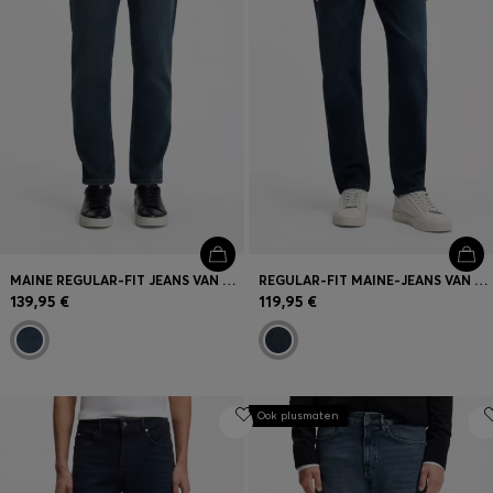
MAINE REGULAR-FIT JEANS VAN COMFORTABEL BLAUW STRETCHDENIM
REGULAR-FIT MAINE-JEANS VAN COMFORTABEL BLAUW STRETCHDENIM
139,95 €
119,95 €
Ook plusmaten