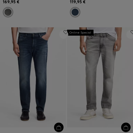
169,95 €
119,95 €
Online Special