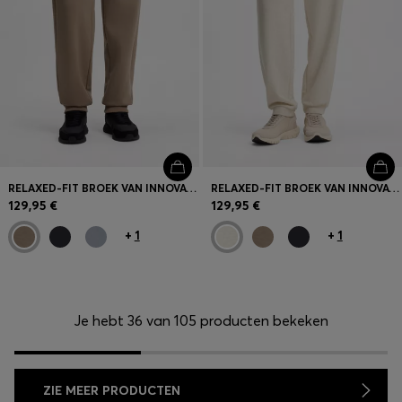
RELAXED-FIT BROEK VAN INNOVATIEVE BADSTOF
RELAXED-FIT BROEK VAN INNOVATIEVE BADSTOF
129,95 €
129,95 €
+
1
+
1
Je hebt 36 van 105 producten bekeken
ZIE MEER PRODUCTEN