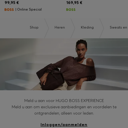
99,95 €
169,95 €
| Online Special
Shop
Heren
Kleding
Sweats en
Meld u aan voor HUGO BOSS EXPERIENCE
Meld u aan om exclusieve aanbiedingen en voordelen te
ontgrendelen, alleen voor leden.
Inloggen/aanmelden