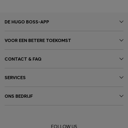
DE HUGO BOSS-APP
VOOR EEN BETERE TOEKOMST
CONTACT & FAQ
SERVICES
ONS BEDRIJF
FOLLOW US