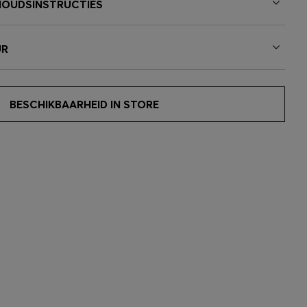
HOUDSINSTRUCTIES
UR
BESCHIKBAARHEID IN STORE