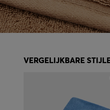
VERGELIJKBARE STIJL