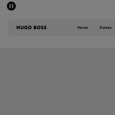
HUGO 
Heren
Dames