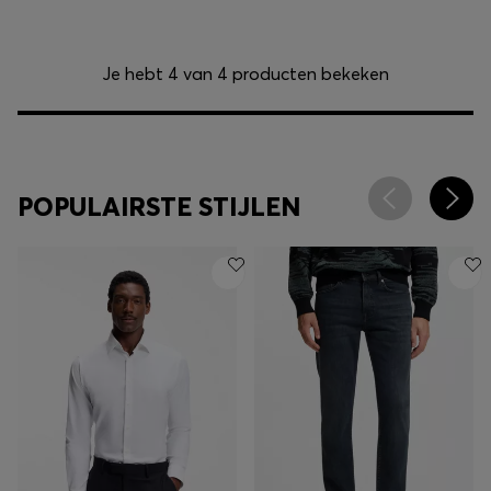
Je hebt 4 van 4 producten bekeken
POPULAIRSTE STIJLEN