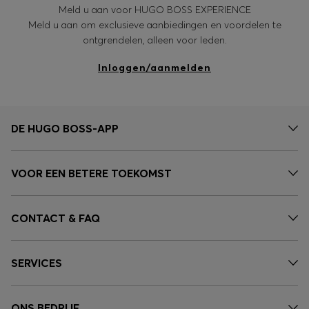
Meld u aan voor HUGO BOSS EXPERIENCE
Meld u aan om exclusieve aanbiedingen en voordelen te
ontgrendelen, alleen voor leden.
Inloggen/aanmelden
DE HUGO BOSS-APP
VOOR EEN BETERE TOEKOMST
CONTACT & FAQ
SERVICES
ONS BEDRIJF