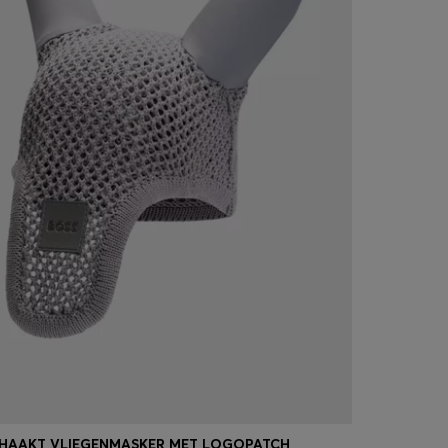
HAAKT VLIEGENMASKER MET LOGOPATCH