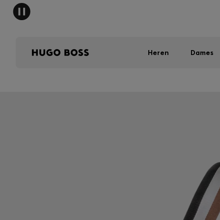
HUGO 
Heren
Dames