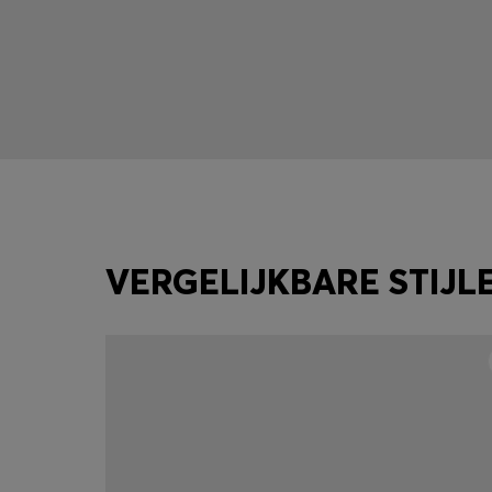
VERGELIJKBARE STIJL