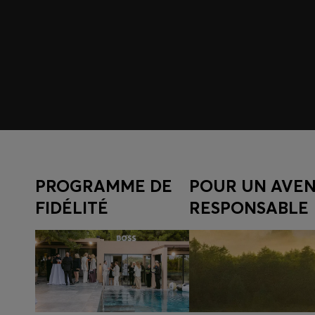
PROGRAMME DE
POUR UN AVEN
FIDÉLITÉ
RESPONSABLE