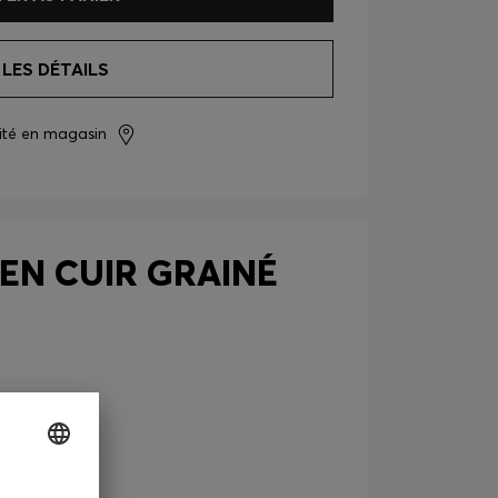
 LES DÉTAILS
lité en magasin
EN CUIR GRAINÉ