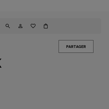
PARTAGER
K