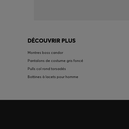
DÉCOUVRIR PLUS
Montres boss candor
Pantalons de costume gris foncé
Pulls col rond torsadés
Bottines à lacets pour homme