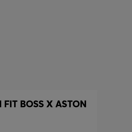
 FIT BOSS X ASTON