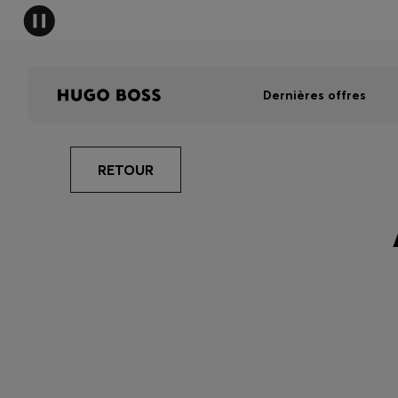
Dernières offres
RETOUR