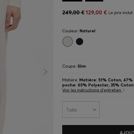
249,00 €
129,00 €
Le prix inclut
Couleur:
Naturel
Coupe:
Slim
Matière:
Matière: 51% Coton, 47% 
poche: 65% Polyester, 35% Coton
Voir les instructions d’entretien
Taille
AJOUT