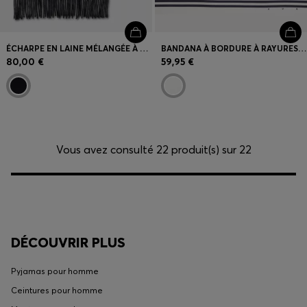
ÉCHARPE EN LAINE MÉLANGÉE À FRANGES ET LOGO REVISITÉ
BANDANA À BORDURE À RAYURES MÉLANGÉ À TENEUR EN SOIE
80,00 €
59,95 €
Vous avez consulté 22 produit(s) sur 22
DÉCOUVRIR PLUS
Pyjamas pour homme
Ceintures pour homme