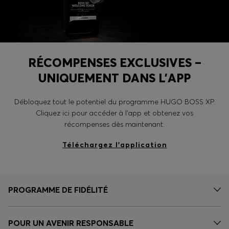
RÉCOMPENSES EXCLUSIVES –
UNIQUEMENT DANS L’APP
Débloquez tout le potentiel du programme HUGO BOSS XP.
Cliquez ici pour accéder à l’app et obtenez vos
récompenses dès maintenant.
Téléchargez l’application
PROGRAMME DE FIDÉLITÉ
POUR UN AVENIR RESPONSABLE