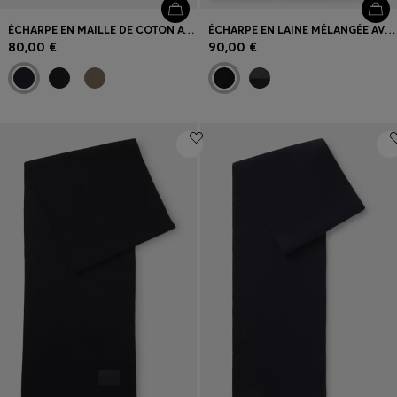
ÉCHARPE EN MAILLE DE COTON AVEC LOGO EN SILICONE
ÉCHARPE EN LAINE MÉLANGÉE AVEC LOGOS REVISITÉS
80,00 €
90,00 €