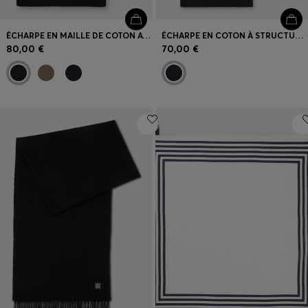
ÉCHARPE EN MAILLE DE COTON AVEC LOGO EN SILICONE
ÉCHARPE EN COTON À STRUCTURE CÔTELÉE
80,00 €
70,00 €