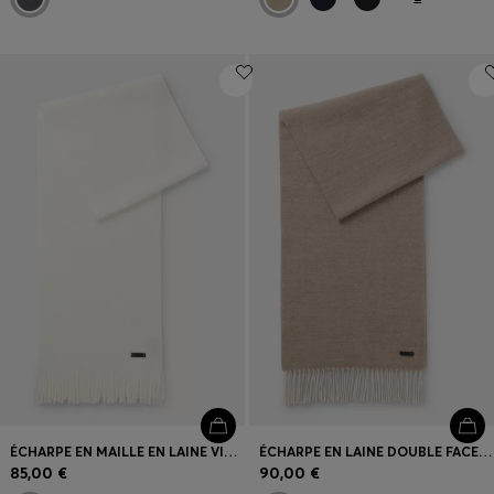
ÉCHARPE EN MAILLE EN LAINE VIERGE AVEC LOGO
ÉCHARPE EN LAINE DOUBLE FACE AVEC ÉTIQUETTE LOGO
85,00 €
90,00 €