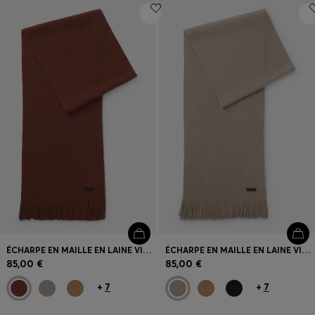
ÉCHARPE EN MAILLE EN LAINE VIERGE AVEC LOGO
ÉCHARPE EN MAILLE EN LAINE VIERGE AVEC LOGO
85,00 €
85,00 €
+
7
+
7