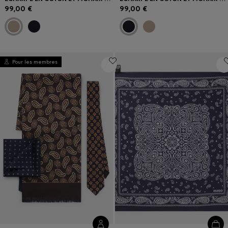
99,00 €
99,00 €
Pour les membres