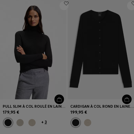
PULL SLIM À COL ROULÉ EN LAINE MÉRINOS EXTRA FINE
CARDIGAN À COL ROND EN LAINE MÉRINOS EXTRA-FINE
179,95 €
199,95 €
+
3