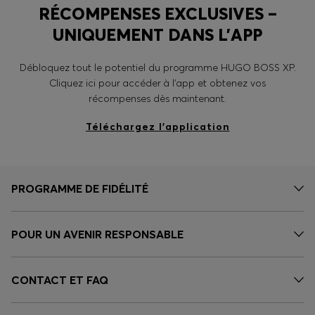
RÉCOMPENSES EXCLUSIVES –
UNIQUEMENT DANS L’APP
Débloquez tout le potentiel du programme HUGO BOSS XP.
Cliquez ici pour accéder à l’app et obtenez vos
récompenses dès maintenant.
Téléchargez l’application
PROGRAMME DE FIDÉLITÉ
POUR UN AVENIR RESPONSABLE
CONTACT ET FAQ