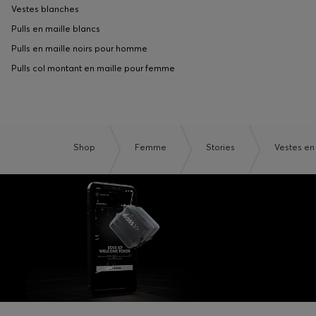
Vestes blanches
Pulls en maille blancs
Pulls en maille noirs pour homme
Pulls col montant en maille pour femme
Shop
Femme
Stories
Vestes en