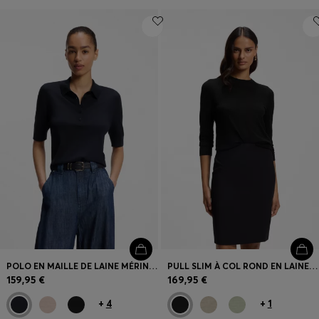
POLO EN MAILLE DE LAINE MÉRINOS EXTRAFINE
PULL SLIM À COL ROND EN LAINE MÉRINOS
159,95 €
169,95 €
+
4
+
1