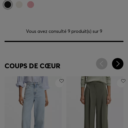
Vous avez consulté 9 produit(s) sur 9
COUPS DE CŒUR