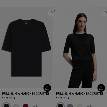
PULL SLIM À MANCHES COURTES EN LAINE MÉRINOS EXTRA FINE
PULL SLIM À MANCHES COURTES EN LAINE MÉRINOS EXTRA FINE
149,95 €
149,95 €
+
4
+
4