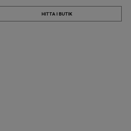
HITTA I BUTIK