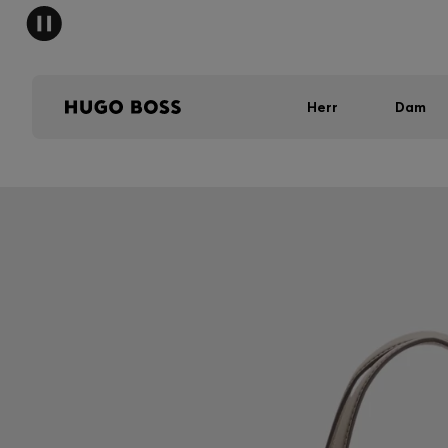
Herr
Dam