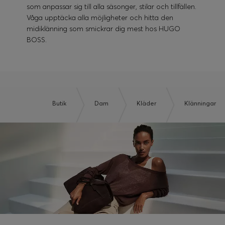
som anpassar sig till alla säsonger, stilar och tillfällen.
Våga upptäcka alla möjligheter och hitta den
midiklänning som smickrar dig mest hos HUGO
BOSS.
Butik
Dam
Kläder
Klänningar