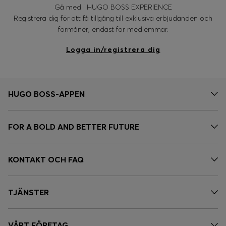
Gå med i HUGO BOSS EXPERIENCE
Registrera dig för att få tillgång till exklusiva erbjudanden och
förmåner, endast för medlemmar.
Logga in/registrera dig
HUGO BOSS-APPEN
FOR A BOLD AND BETTER FUTURE
KONTAKT OCH FAQ
TJÄNSTER
VÅRT FÖRETAG