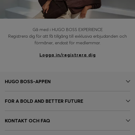
Gå med i HUGO BOSS EXPERIENCE
Registrera dig för att få tillgång till exklusiva erbjudanden och
förmåner, endast för medlemmar.
Logga in/registrera dig
HUGO BOSS-APPEN
FOR A BOLD AND BETTER FUTURE
KONTAKT OCH FAQ