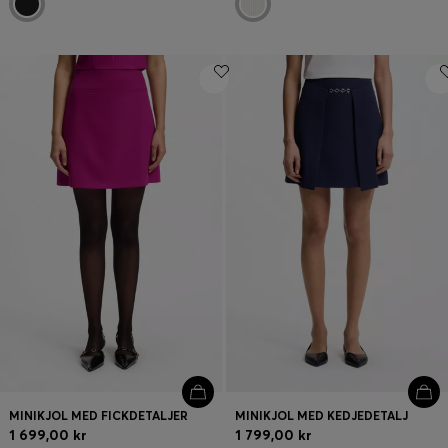
MINIKJOL MED FICKDETALJER
MINIKJOL MED KEDJEDETALJ
1 699,00 kr
1 799,00 kr