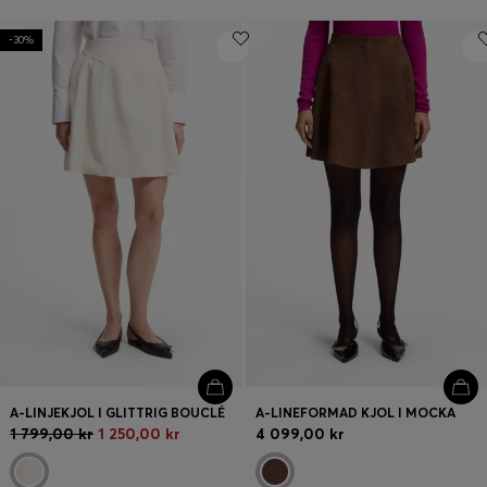
-30%
A-LINJEKJOL I GLITTRIG BOUCLÉ
A-LINEFORMAD KJOL I MOCKA
1 799,00 kr
1 250,00 kr
4 099,00 kr