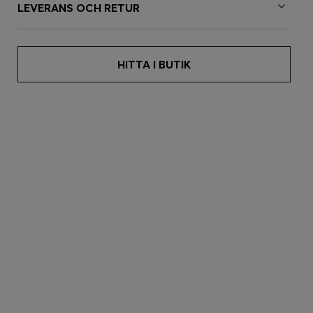
LEVERANS OCH RETUR
HITTA I BUTIK