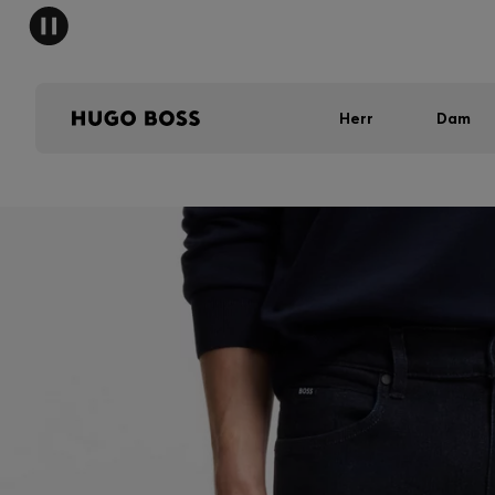
Herr
Dam