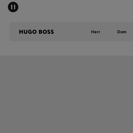
Herr
Dam