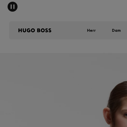
Herr
Dam