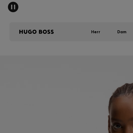
Herr
Dam