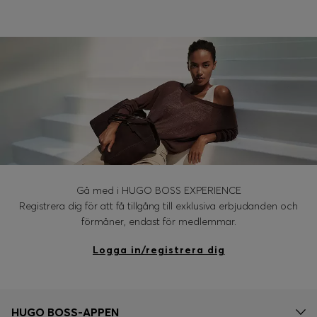
Gå med i HUGO BOSS EXPERIENCE
Registrera dig för att få tillgång till exklusiva erbjudanden och
förmåner, endast för medlemmar.
Logga in/registrera dig
HUGO BOSS-APPEN