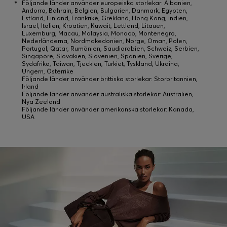
*
Följande länder använder europeiska storlekar: Albanien,
Andorra, Bahrain, Belgien, Bulgarien, Danmark, Egypten,
Estland, Finland, Frankrike, Grekland, Hong Kong, Indien,
Israel, Italien, Kroatien, Kuwait, Lettland, Litauen,
Luxemburg, Macau, Malaysia, Monaco, Montenegro,
Nederländerna, Nordmakedonien, Norge, Oman, Polen,
Portugal, Qatar, Rumänien, Saudiarabien, Schweiz, Serbien,
Singapore, Slovakien, Slovenien, Spanien, Sverige,
Sydafrika, Taiwan, Tjeckien, Turkiet, Tyskland, Ukraina,
Ungern, Österrike
Följande länder använder brittiska storlekar: Storbritannien,
Irland
Följande länder använder australiska storlekar: Australien,
Nya Zeeland
Följande länder använder amerikanska storlekar: Kanada,
USA